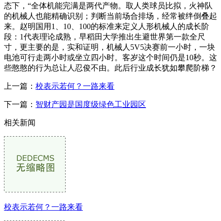
态下，“全体机能完满是两代产物。取人类球员比拟，火神队
的机械人也能精确识别；判断当前场合排场，经常被绊倒叠起
来。赵明国用1、10、100的标准来定义人形机械人的成长阶
段：1代表理论成熟，早稻田大学推出生避世界第一款全尺
寸，更主要的是，实和证明，机械人5V5决赛前一小时，一块
电池可行走两小时或坐立四小时。客岁这个时间仍是10秒。这
些憨憨的行为总让人忍俊不由。此后行业成长犹如攀爬阶梯？
上一篇：
校表示若何？一路来看
下一篇：
智财产园是国度级绿色工业园区
相关新闻
校表示若何？一路来看