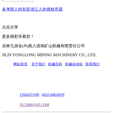
多考研人特别是浙江人的择校意愿
点击分享
更多精彩等着您！
吉林九游会(J9)真人游戏矿山机械有限责任公司
JILIN YONGLONG MINING MACHINERY CO., LTD.
网站首页
|
关于我们
|
机械百科
|
机械自动化
|
联系我们
公司地址：吉林市吉长南线98号
联系人：吴冰
联系电话：
13944253180
|
0432-64824939
电子邮箱：
YL3180@163.COM