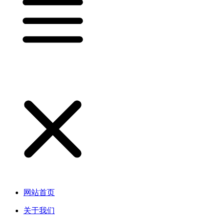
网站首页
关于我们