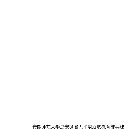
安徽师范大学是安徽省人平易近取教育部共建