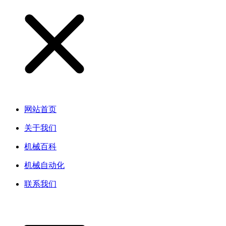
网站首页
关于我们
机械百科
机械自动化
联系我们