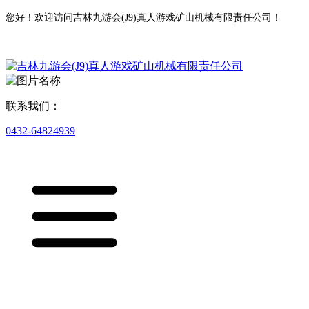
您好！欢迎访问吉林九游会(J9)真人游戏矿山机械有限责任公司！
联系我们：
0432-64824939