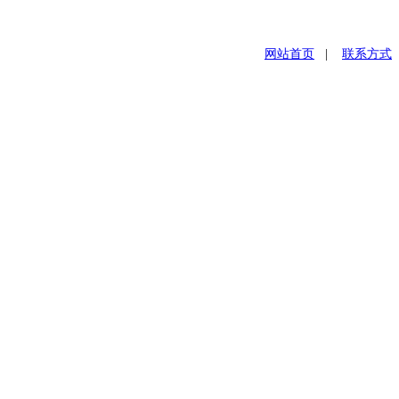
网站首页
|
联系方式