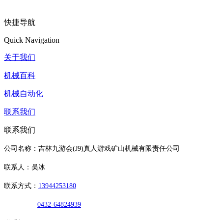
快捷导航
Quick Navigation
关于我们
机械百科
机械自动化
联系我们
联系我们
公司名称：吉林九游会(J9)真人游戏矿山机械有限责任公司
联系人：吴冰
联系方式：
13944253180
0432-64824939