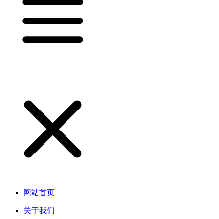
网站首页
关于我们