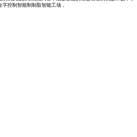
金字控制智能制制取智能工场，