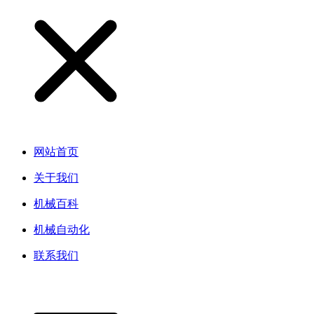
网站首页
关于我们
机械百科
机械自动化
联系我们