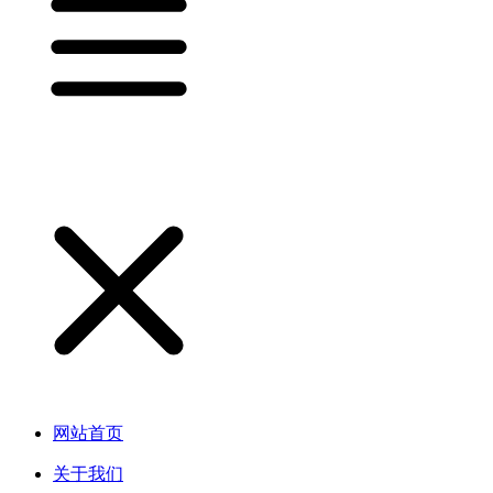
网站首页
关于我们