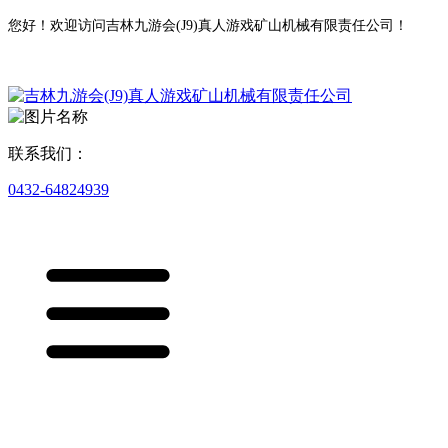
您好！欢迎访问吉林九游会(J9)真人游戏矿山机械有限责任公司！
联系我们：
0432-64824939