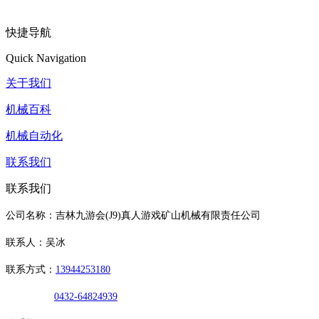
快捷导航
Quick Navigation
关于我们
机械百科
机械自动化
联系我们
联系我们
公司名称：吉林九游会(J9)真人游戏矿山机械有限责任公司
联系人：吴冰
联系方式：
13944253180
0432-64824939