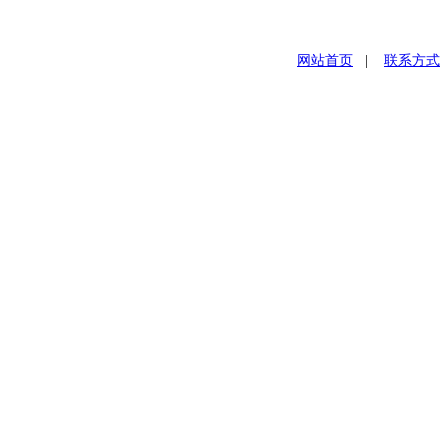
网站首页
|
联系方式