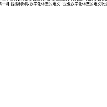
一讲 智能制制取数字化转型的定义1.企业数字化转型的定义取