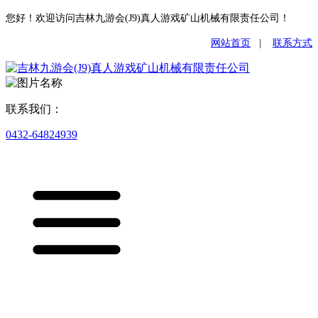
您好！欢迎访问吉林九游会(J9)真人游戏矿山机械有限责任公司！
网站首页
|
联系方式
联系我们：
0432-64824939