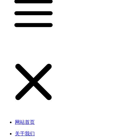
网站首页
关于我们