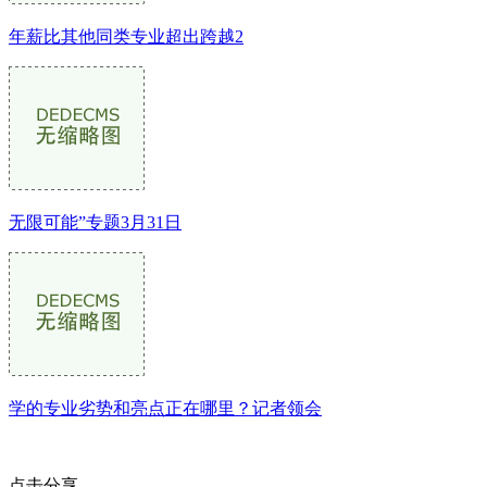
年薪比其他同类专业超出跨越2
无限可能”专题3月31日
学的专业劣势和亮点正在哪里？记者领会
点击分享