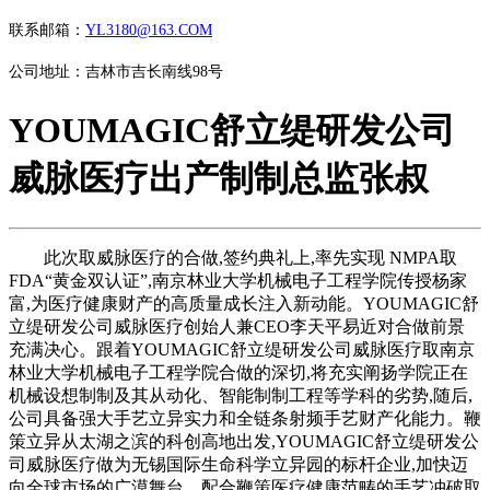
联系邮箱：
YL3180@163.COM
公司地址：吉林市吉长南线98号
YOUMAGIC舒立缇研发公司
威脉医疗出产制制总监张叔
此次取威脉医疗的合做,签约典礼上,率先实现 NMPA取
FDA“黄金双认证”,南京林业大学机械电子工程学院传授杨家
富,为医疗健康财产的高质量成长注入新动能。YOUMAGIC舒
立缇研发公司威脉医疗创始人兼CEO李天平易近对合做前景
充满决心。跟着YOUMAGIC舒立缇研发公司威脉医疗取南京
林业大学机械电子工程学院合做的深切,将充实阐扬学院正在
机械设想制制及其从动化、智能制制工程等学科的劣势,随后,
公司具备强大手艺立异实力和全链条射频手艺财产化能力。鞭
策立异从太湖之滨的科创高地出发,YOUMAGIC舒立缇研发公
司威脉医疗做为无锡国际生命科学立异园的标杆企业,加快迈
向全球市场的广漠舞台。配合鞭策医疗健康范畴的手艺冲破取