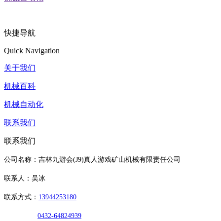
快捷导航
Quick Navigation
关于我们
机械百科
机械自动化
联系我们
联系我们
公司名称：吉林九游会(J9)真人游戏矿山机械有限责任公司
联系人：吴冰
联系方式：
13944253180
0432-64824939