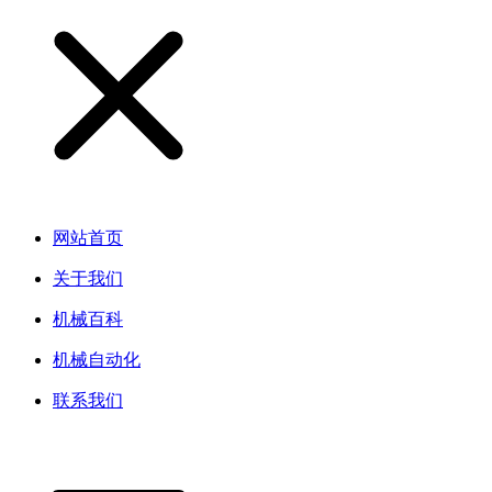
网站首页
关于我们
机械百科
机械自动化
联系我们