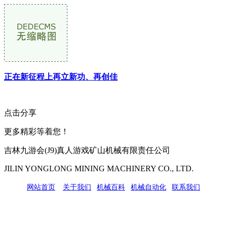
正在新征程上再立新功、再创佳
点击分享
更多精彩等着您！
吉林九游会(J9)真人游戏矿山机械有限责任公司
JILIN YONGLONG MINING MACHINERY CO., LTD.
网站首页
|
关于我们
|
机械百科
|
机械自动化
|
联系我们
公司地址：吉林市吉长南线98号