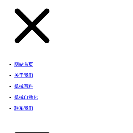
网站首页
关于我们
机械百科
机械自动化
联系我们