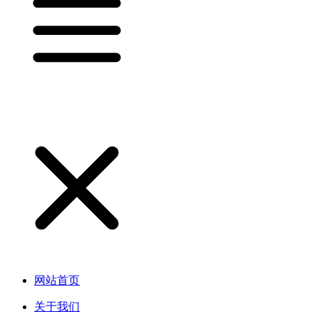
网站首页
关于我们