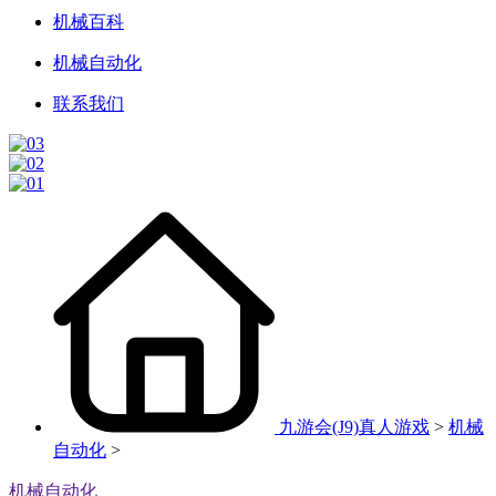
机械百科
机械自动化
联系我们
九游会(J9)真人游戏
>
机械
自动化
>
机械自动化