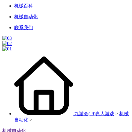
机械百科
机械自动化
联系我们
九游会(J9)真人游戏
>
机械
自动化
>
机械自动化