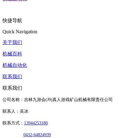
快捷导航
Quick Navigation
关于我们
机械百科
机械自动化
联系我们
联系我们
公司名称：吉林九游会(J9)真人游戏矿山机械有限责任公司
联系人：吴冰
联系方式：
13944253180
0432-64824939