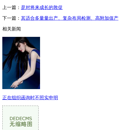
上一篇：
是对将来成长的敦促
下一篇：
其适合多量量出产、复杂布局检测、高附加值产
相关新闻
正在组织函询时不照实申明