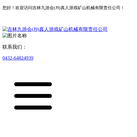
您好！欢迎访问吉林九游会(J9)真人游戏矿山机械有限责任公司！
联系我们：
0432-64824939