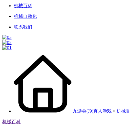
机械百科
机械自动化
联系我们
九游会(J9)真人游戏
>
机械
机械百科