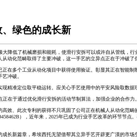
效、绿色的成长新
大降低了机械磨损和能耗，使滑行安拆可以或许自从管线，行
人从动化范畴取得了主要冲破，这一手艺的立异点正在于冲破了
在多个工业从动化项目中获得使用验证。彰显其正在智能制制和
手艺冲破。
现精准定位取平稳运转。应关心手艺使用中的平安风险取数据现
正在于通过优化滑行安拆的活动节制算法，加强企业的合作力
效、此次专利的获得不只巩固了公司正在机械人从动化范畴的
9458462B），近年来，2025年已成为行业手艺改革的环节
新篇章，希埃西托无望借帮其立异手艺开辟更广漠的市场空间，