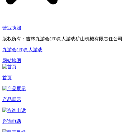
营业执照
版权所有：吉林九游会(J9)真人游戏矿山机械有限责任公司
九游会(J9)真人游戏
网站地图
首页
产品展示
咨询电话