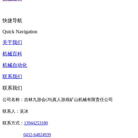
快捷导航
Quick Navigation
关于我们
机械百科
机械自动化
联系我们
联系我们
公司名称：吉林九游会(J9)真人游戏矿山机械有限责任公司
联系人：吴冰
联系方式：
13944253180
0432-64824939