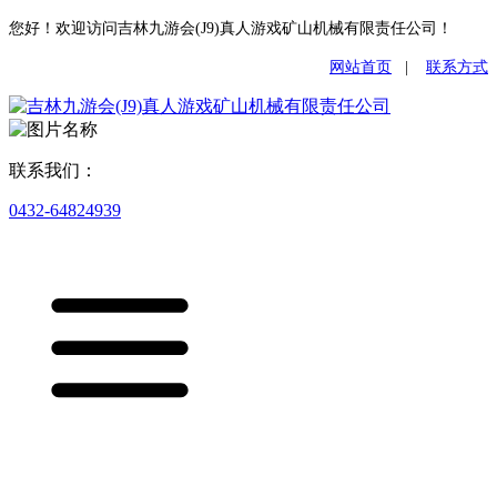
您好！欢迎访问吉林九游会(J9)真人游戏矿山机械有限责任公司！
网站首页
|
联系方式
联系我们：
0432-64824939