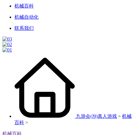
机械百科
机械自动化
联系我们
九游会(J9)真人游戏
>
机械
百科
>
机械百科