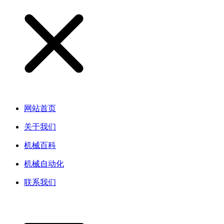
网站首页
关于我们
机械百科
机械自动化
联系我们