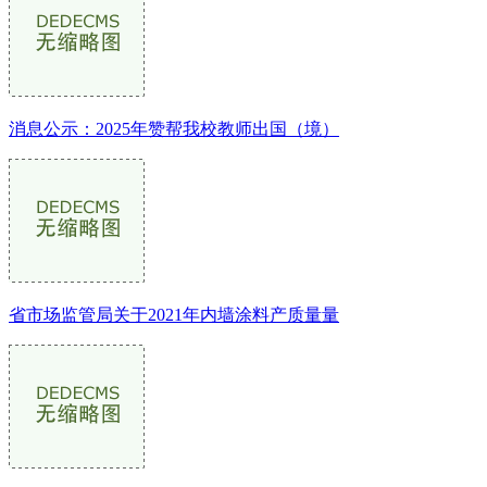
消息公示：2025年赞帮我校教师出国（境）
省市场监管局关于2021年内墙涂料产质量量