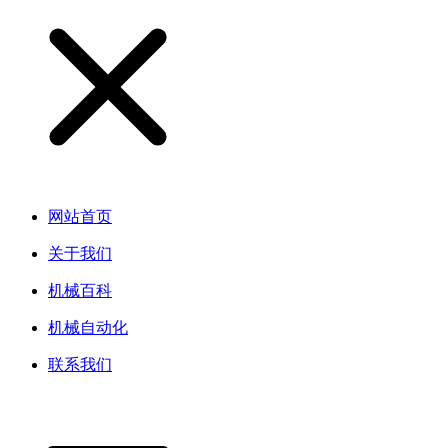
网站首页
关于我们
机械百科
机械自动化
联系我们