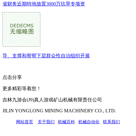
省财务近期特地放置3000万抗旱专项资
导、支撑和帮帮下层群众性自治组织开展
点击分享
更多精彩等着您！
吉林九游会(J9)真人游戏矿山机械有限责任公司
JILIN YONGLONG MINING MACHINERY CO., LTD.
网站首页
|
关于我们
|
机械百科
|
机械自动化
|
联系我们
公司地址：吉林市吉长南线98号